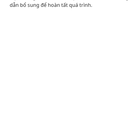
dẫn bổ sung để hoàn tất quá trình.