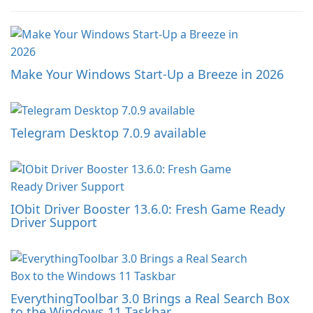
Make Your Windows Start-Up a Breeze in 2026
Telegram Desktop 7.0.9 available
IObit Driver Booster 13.6.0: Fresh Game Ready
Driver Support
EverythingToolbar 3.0 Brings a Real Search Box
to the Windows 11 Taskbar