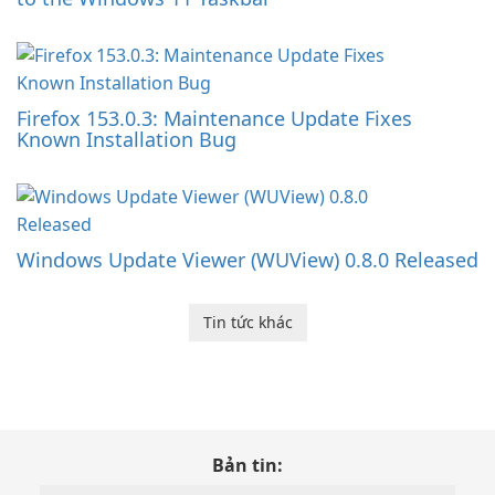
Firefox 153.0.3: Maintenance Update Fixes
Known Installation Bug
Windows Update Viewer (WUView) 0.8.0 Released
Tin tức khác
Bản tin: