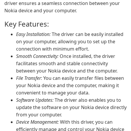
driver ensures a seamless connection between your
Nokia device and your computer.
Key Features:
Easy Installation:
The driver can be easily installed
on your computer, allowing you to set up the
connection with minimum effort.
Smooth Connectivity:
Once installed, the driver
facilitates smooth and stable connectivity
between your Nokia device and the computer.
File Transfer:
You can easily transfer files between
your Nokia device and the computer, making it
convenient to manage your data.
Software Updates:
The driver also enables you to
update the software on your Nokia device directly
from your computer.
Device Management:
With this driver, you can
efficiently manage and control your Nokia device