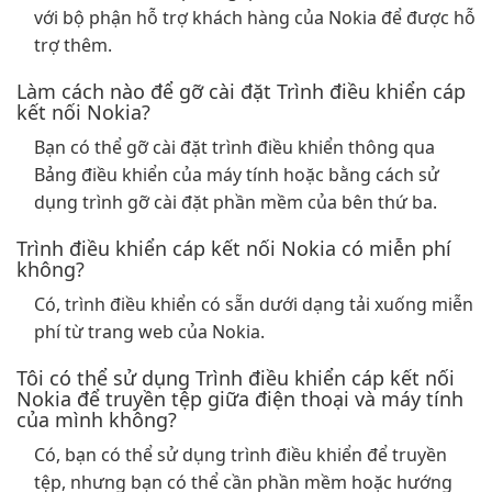
với bộ phận hỗ trợ khách hàng của Nokia để được hỗ
trợ thêm.
Làm cách nào để gỡ cài đặt Trình điều khiển cáp
kết nối Nokia?
Bạn có thể gỡ cài đặt trình điều khiển thông qua
Bảng điều khiển của máy tính hoặc bằng cách sử
dụng trình gỡ cài đặt phần mềm của bên thứ ba.
Trình điều khiển cáp kết nối Nokia có miễn phí
không?
Có, trình điều khiển có sẵn dưới dạng tải xuống miễn
phí từ trang web của Nokia.
Tôi có thể sử dụng Trình điều khiển cáp kết nối
Nokia để truyền tệp giữa điện thoại và máy tính
của mình không?
Có, bạn có thể sử dụng trình điều khiển để truyền
tệp, nhưng bạn có thể cần phần mềm hoặc hướng