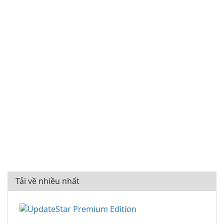
Tải về nhiều nhất