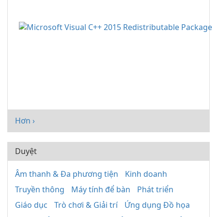
Hơn ›
Duyệt
Âm thanh & Đa phương tiện
Kinh doanh
Truyền thông
Máy tính để bàn
Phát triển
Giáo dục
Trò chơi & Giải trí
Ứng dụng Đồ họa