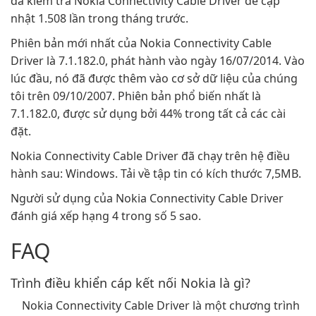
đã kiểm tra Nokia Connectivity Cable Driver để cập
nhật 1.508 lần trong tháng trước.
Phiên bản mới nhất của Nokia Connectivity Cable
Driver là 7.1.182.0, phát hành vào ngày 16/07/2014. Vào
lúc đầu, nó đã được thêm vào cơ sở dữ liệu của chúng
tôi trên 09/10/2007. Phiên bản phổ biến nhất là
7.1.182.0, được sử dụng bởi 44% trong tất cả các cài
đặt.
Nokia Connectivity Cable Driver đã chạy trên hệ điều
hành sau: Windows. Tải về tập tin có kích thước 7,5MB.
Người sử dụng của Nokia Connectivity Cable Driver
đánh giá xếp hạng 4 trong số 5 sao.
FAQ
Trình điều khiển cáp kết nối Nokia là gì?
Nokia Connectivity Cable Driver là một chương trình