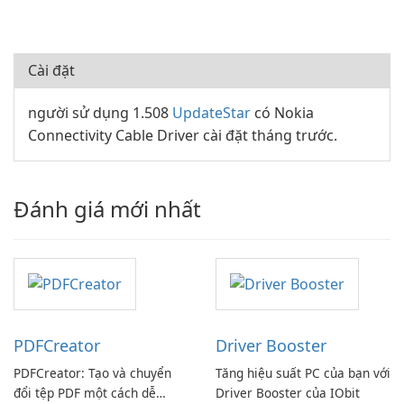
Cài đặt
người sử dụng 1.508
UpdateStar
có Nokia
Connectivity Cable Driver cài đặt tháng trước.
Đánh giá mới nhất
PDFCreator
Driver Booster
PDFCreator: Tạo và chuyển
Tăng hiệu suất PC của bạn với
đổi tệp PDF một cách dễ
Driver Booster của IObit