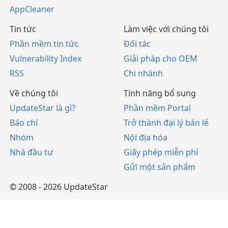
AppCleaner
Tin tức
Làm việc với chúng tôi
Phần mềm tin tức
Đối tác
Vulnerability Index
Giải pháp cho OEM
RSS
Chi nhánh
Về chúng tôi
Tính năng bổ sung
UpdateStar là gì?
Phần mềm Portal
Báo chí
Trở thành đại lý bán lẻ
Nhóm
Nội địa hóa
Nhà đầu tư
Giấy phép miễn phí
Gửi một sản phẩm
© 2008 - 2026 UpdateStar