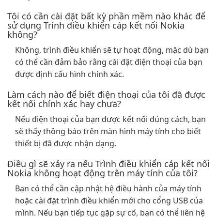
Tôi có cần cài đặt bất kỳ phần mềm nào khác để
sử dụng Trình điều khiển cáp kết nối Nokia
không?
Không, trình điều khiển sẽ tự hoạt động, mặc dù bạn
có thể cần đảm bảo rằng cài đặt điện thoại của bạn
được định cấu hình chính xác.
Làm cách nào để biết điện thoại của tôi đã được
kết nối chính xác hay chưa?
Nếu điện thoại của bạn được kết nối đúng cách, bạn
sẽ thấy thông báo trên màn hình máy tính cho biết
thiết bị đã được nhận dạng.
Điều gì sẽ xảy ra nếu Trình điều khiển cáp kết nối
Nokia không hoạt động trên máy tính của tôi?
Bạn có thể cần cập nhật hệ điều hành của máy tính
hoặc cài đặt trình điều khiển mới cho cổng USB của
mình. Nếu bạn tiếp tục gặp sự cố, bạn có thể liên hệ