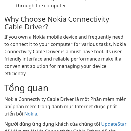
through the computer.
Why Choose Nokia Connectivity
Cable Driver?
If you own a Nokia mobile device and frequently need
to connect it to your computer for various tasks, Nokia
Connectivity Cable Driver is a must-have tool. Its user-
friendly interface and reliable performance make it a
convenient solution for managing your device
efficiently.
Tổng quan
Nokia Connectivity Cable Driver là một Phần mềm miễn
phí phần mềm trong danh mục Internet được phát
triển bởi
Nokia
.
Người dùng ứng dụng khách của chúng tôi
UpdateStar