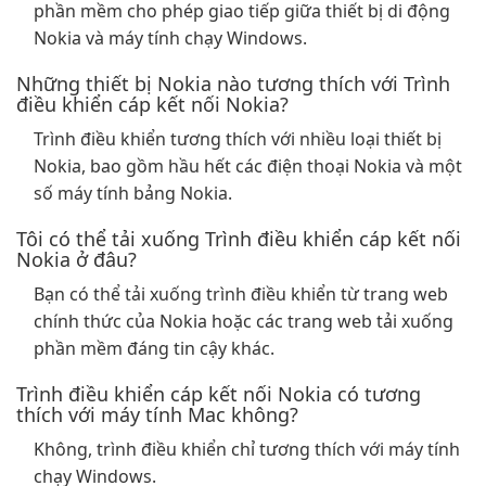
phần mềm cho phép giao tiếp giữa thiết bị di động
Nokia và máy tính chạy Windows.
Những thiết bị Nokia nào tương thích với Trình
điều khiển cáp kết nối Nokia?
Trình điều khiển tương thích với nhiều loại thiết bị
Nokia, bao gồm hầu hết các điện thoại Nokia và một
số máy tính bảng Nokia.
Tôi có thể tải xuống Trình điều khiển cáp kết nối
Nokia ở đâu?
Bạn có thể tải xuống trình điều khiển từ trang web
chính thức của Nokia hoặc các trang web tải xuống
phần mềm đáng tin cậy khác.
Trình điều khiển cáp kết nối Nokia có tương
thích với máy tính Mac không?
Không, trình điều khiển chỉ tương thích với máy tính
chạy Windows.