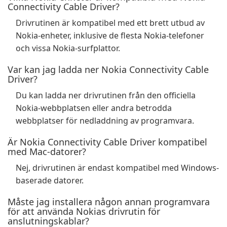
Connectivity Cable Driver?
Drivrutinen är kompatibel med ett brett utbud av
Nokia-enheter, inklusive de flesta Nokia-telefoner
och vissa Nokia-surfplattor.
Var kan jag ladda ner Nokia Connectivity Cable
Driver?
Du kan ladda ner drivrutinen från den officiella
Nokia-webbplatsen eller andra betrodda
webbplatser för nedladdning av programvara.
Är Nokia Connectivity Cable Driver kompatibel
med Mac-datorer?
Nej, drivrutinen är endast kompatibel med Windows-
baserade datorer.
Måste jag installera någon annan programvara
för att använda Nokias drivrutin för
anslutningskablar?