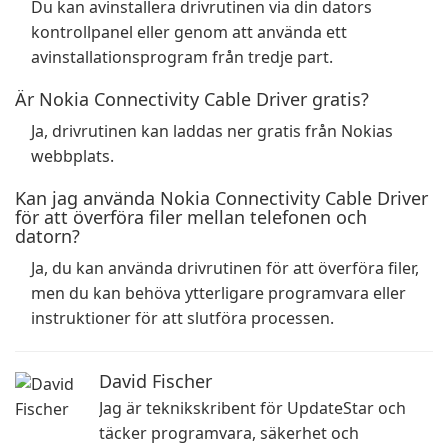
Du kan avinstallera drivrutinen via din dators
kontrollpanel eller genom att använda ett
avinstallationsprogram från tredje part.
Är Nokia Connectivity Cable Driver gratis?
Ja, drivrutinen kan laddas ner gratis från Nokias
webbplats.
Kan jag använda Nokia Connectivity Cable Driver
för att överföra filer mellan telefonen och
datorn?
Ja, du kan använda drivrutinen för att överföra filer,
men du kan behöva ytterligare programvara eller
instruktioner för att slutföra processen.
David Fischer
Jag är teknikskribent för UpdateStar och
täcker programvara, säkerhet och