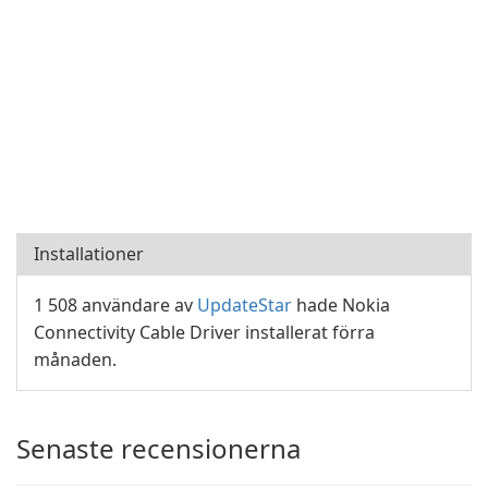
Installationer
1 508 användare av
UpdateStar
hade Nokia
Connectivity Cable Driver installerat förra
månaden.
Senaste recensionerna