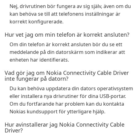
Nej, drivrutinen bör fungera av sig själv, även om du
kan behöva se till att telefonens inställningar är
korrekt konfigurerade.
Hur vet jag om min telefon är korrekt ansluten?
Om din telefon är korrekt ansluten bör du se ett
meddelande på din datorskärm som indikerar att
enheten har identifierats.
Vad gör jag om Nokia Connectivity Cable Driver
inte fungerar på datorn?
Du kan behöva uppdatera din dators operativsystem
eller installera nya drivrutiner för dina USB-portar.
Om du fortfarande har problem kan du kontakta
Nokias kundsupport för ytterligare hjälp.
Hur avinstallerar jag Nokia Connectivity Cable
Driver?