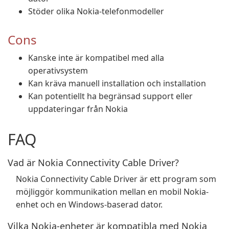
Stöder olika Nokia-telefonmodeller
Cons
Kanske inte är kompatibel med alla
operativsystem
Kan kräva manuell installation och installation
Kan potentiellt ha begränsad support eller
uppdateringar från Nokia
FAQ
Vad är Nokia Connectivity Cable Driver?
Nokia Connectivity Cable Driver är ett program som
möjliggör kommunikation mellan en mobil Nokia-
enhet och en Windows-baserad dator.
Vilka Nokia-enheter är kompatibla med Nokia