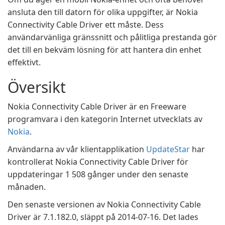
ansluta den till datorn för olika uppgifter, är Nokia
Connectivity Cable Driver ett måste. Dess
användarvänliga gränssnitt och pålitliga prestanda gör
det till en bekväm lösning för att hantera din enhet
effektivt.
Översikt
Nokia Connectivity Cable Driver är en Freeware
programvara i den kategorin Internet utvecklats av
Nokia
.
Användarna av vår klientapplikation
UpdateStar
har
kontrollerat Nokia Connectivity Cable Driver för
uppdateringar 1 508 gånger under den senaste
månaden.
Den senaste versionen av Nokia Connectivity Cable
Driver är 7.1.182.0, släppt på 2014-07-16. Det lades