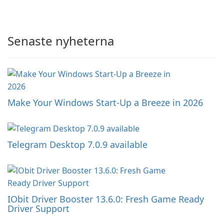
Senaste nyheterna
Make Your Windows Start-Up a Breeze in 2026
Telegram Desktop 7.0.9 available
IObit Driver Booster 13.6.0: Fresh Game Ready
Driver Support