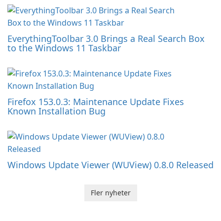
EverythingToolbar 3.0 Brings a Real Search Box
to the Windows 11 Taskbar
Firefox 153.0.3: Maintenance Update Fixes
Known Installation Bug
Windows Update Viewer (WUView) 0.8.0 Released
Fler nyheter