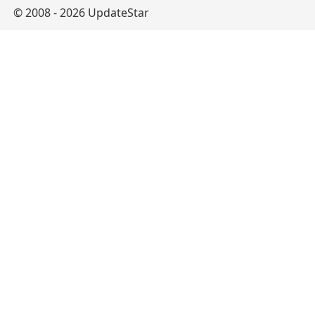
© 2008 - 2026 UpdateStar