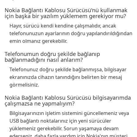
Nokia Bağlantı Kablosu Sürücüsü'nü kullanmak
için başka bir yazılım yüklemem gerekiyor mu?
Hayır, sürücü kendi kendine çalışmalıdır, ancak
telefonunuzun ayarlarının doğru yapılandırıldığından
emin olmanız gerekebilir.
Telefonumun doğru şekilde bağlanıp
bağlanmadığını nasıl anlarım?
Telefonunuz doğru şekilde bağlanmışsa, bilgisayar
ekranınızda cihazın tanındığını belirten bir mesaj
görmelisiniz.
Nokia Bağlantı Kablosu Sürücüsü bilgisayarımda
çalışmazsa ne yapmalıyım?
Bilgisayarınızın işletim sistemini güncellemeniz veya
USB bağlantı noktalarınız için yeni sürücüler
yüklemeniz gerekebilir. Sorun yaşamaya devam
ederseniz, daha fazla yardım için Nokia'nın müşteri