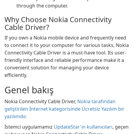
through the computer.
Why Choose Nokia Connectivity
Cable Driver?
If you own a Nokia mobile device and frequently need
to connect it to your computer for various tasks, Nokia
Connectivity Cable Driver is a must-have tool. Its user-
friendly interface and reliable performance make it a
convenient solution for managing your device
efficiently.
Genel bakış
Nokia Connectivity Cable Driver,
Nokia tarafından
geliştirilen İnternet kategorisinde Ücretsiz Yazılım bir
yazılımdır
.
İstemci uygulamamız
UpdateStar'ın kullanıcıları
, geçen