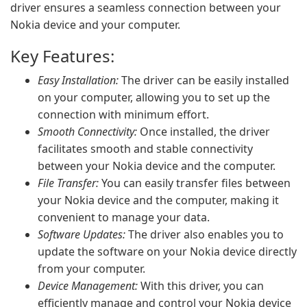
driver ensures a seamless connection between your
Nokia device and your computer.
Key Features:
Easy Installation:
The driver can be easily installed
on your computer, allowing you to set up the
connection with minimum effort.
Smooth Connectivity:
Once installed, the driver
facilitates smooth and stable connectivity
between your Nokia device and the computer.
File Transfer:
You can easily transfer files between
your Nokia device and the computer, making it
convenient to manage your data.
Software Updates:
The driver also enables you to
update the software on your Nokia device directly
from your computer.
Device Management:
With this driver, you can
efficiently manage and control your Nokia device