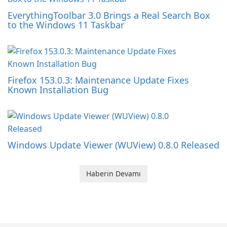
EverythingToolbar 3.0 Brings a Real Search Box
to the Windows 11 Taskbar
Firefox 153.0.3: Maintenance Update Fixes
Known Installation Bug
Windows Update Viewer (WUView) 0.8.0 Released
Haberin Devamı