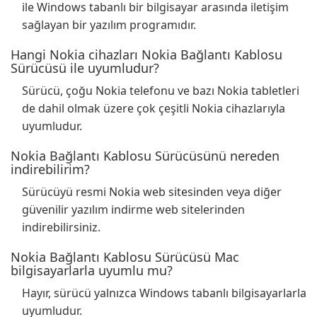
ile Windows tabanlı bir bilgisayar arasında iletişim
sağlayan bir yazılım programıdır.
Hangi Nokia cihazları Nokia Bağlantı Kablosu
Sürücüsü ile uyumludur?
Sürücü, çoğu Nokia telefonu ve bazı Nokia tabletleri
de dahil olmak üzere çok çeşitli Nokia cihazlarıyla
uyumludur.
Nokia Bağlantı Kablosu Sürücüsünü nereden
indirebilirim?
Sürücüyü resmi Nokia web sitesinden veya diğer
güvenilir yazılım indirme web sitelerinden
indirebilirsiniz.
Nokia Bağlantı Kablosu Sürücüsü Mac
bilgisayarlarla uyumlu mu?
Hayır, sürücü yalnızca Windows tabanlı bilgisayarlarla
uyumludur.