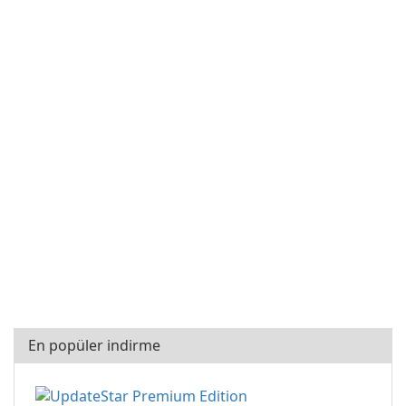
En popüler indirme