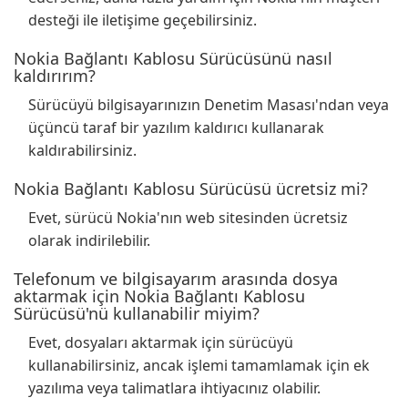
desteği ile iletişime geçebilirsiniz.
Nokia Bağlantı Kablosu Sürücüsünü nasıl
kaldırırım?
Sürücüyü bilgisayarınızın Denetim Masası'ndan veya
üçüncü taraf bir yazılım kaldırıcı kullanarak
kaldırabilirsiniz.
Nokia Bağlantı Kablosu Sürücüsü ücretsiz mi?
Evet, sürücü Nokia'nın web sitesinden ücretsiz
olarak indirilebilir.
Telefonum ve bilgisayarım arasında dosya
aktarmak için Nokia Bağlantı Kablosu
Sürücüsü'nü kullanabilir miyim?
Evet, dosyaları aktarmak için sürücüyü
kullanabilirsiniz, ancak işlemi tamamlamak için ek
yazılıma veya talimatlara ihtiyacınız olabilir.