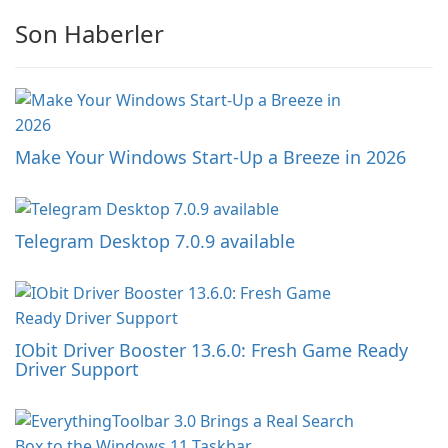
Son Haberler
Make Your Windows Start-Up a Breeze in 2026
Telegram Desktop 7.0.9 available
IObit Driver Booster 13.6.0: Fresh Game Ready
Driver Support