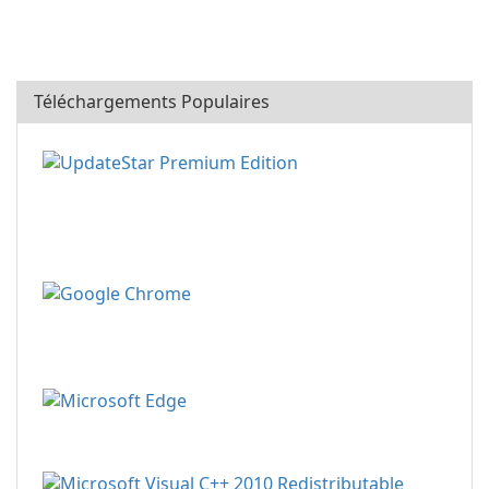
Téléchargements Populaires