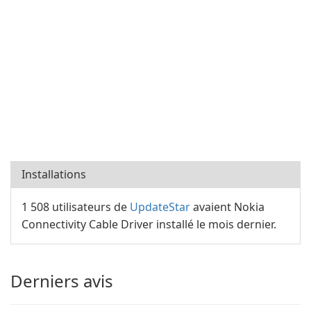
Installations
1 508 utilisateurs de
UpdateStar
avaient Nokia
Connectivity Cable Driver installé le mois dernier.
Derniers avis