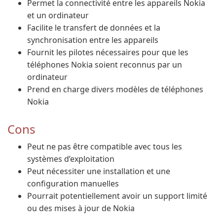
Permet la connectivité entre les appareils Nokia
et un ordinateur
Facilite le transfert de données et la
synchronisation entre les appareils
Fournit les pilotes nécessaires pour que les
téléphones Nokia soient reconnus par un
ordinateur
Prend en charge divers modèles de téléphones
Nokia
Cons
Peut ne pas être compatible avec tous les
systèmes d’exploitation
Peut nécessiter une installation et une
configuration manuelles
Pourrait potentiellement avoir un support limité
ou des mises à jour de Nokia