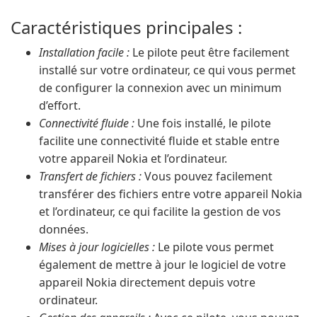
Caractéristiques principales :
Installation facile :
Le pilote peut être facilement
installé sur votre ordinateur, ce qui vous permet
de configurer la connexion avec un minimum
d’effort.
Connectivité fluide :
Une fois installé, le pilote
facilite une connectivité fluide et stable entre
votre appareil Nokia et l’ordinateur.
Transfert de fichiers :
Vous pouvez facilement
transférer des fichiers entre votre appareil Nokia
et l’ordinateur, ce qui facilite la gestion de vos
données.
Mises à jour logicielles :
Le pilote vous permet
également de mettre à jour le logiciel de votre
appareil Nokia directement depuis votre
ordinateur.