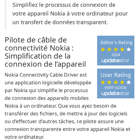
Simplifiez le processus de connexion de
votre appareil Nokia à votre ordinateur pour
un transfert de données transparent.
Pilote de câble de
Editor's Rating
connectivité Nokia :
Simplification de la
2024
connexion de l’appareil
User Rating
Nokia Connectivity Cable Driver est
une application logicielle développée
VERY GOOD
par Nokia qui simplifie le processus
de connexion des appareils mobiles
Nokia à un ordinateur. Que vous ayez besoin de
transférer des fichiers, de mettre à jour des logiciels
ou d’effectuer d’autres tâches, ce pilote assure une
connexion transparente entre votre appareil Nokia et
votre ordinateur.