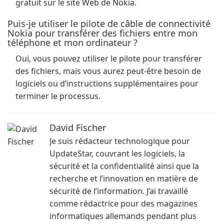
gratuit sur le site Web de Nokia.
Puis-je utiliser le pilote de câble de connectivité
Nokia pour transférer des fichiers entre mon
téléphone et mon ordinateur ?
Oui, vous pouvez utiliser le pilote pour transférer
des fichiers, mais vous aurez peut-être besoin de
logiciels ou d’instructions supplémentaires pour
terminer le processus.
David Fischer
Je suis rédacteur technologique pour
UpdateStar, couvrant les logiciels, la
sécurité et la confidentialité ainsi que la
recherche et l’innovation en matière de
sécurité de l’information. J’ai travaillé
comme rédactrice pour des magazines
informatiques allemands pendant plus