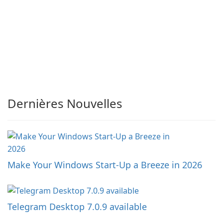
Dernières Nouvelles
Make Your Windows Start-Up a Breeze in 2026
Telegram Desktop 7.0.9 available