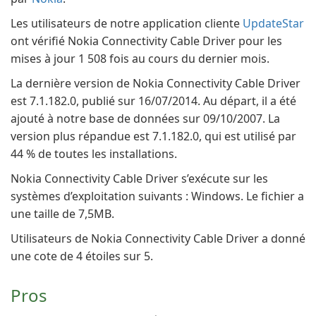
Les utilisateurs de notre application cliente
UpdateStar
ont vérifié Nokia Connectivity Cable Driver pour les
mises à jour 1 508 fois au cours du dernier mois.
La dernière version de Nokia Connectivity Cable Driver
est 7.1.182.0, publié sur 16/07/2014. Au départ, il a été
ajouté à notre base de données sur 09/10/2007. La
version plus répandue est 7.1.182.0, qui est utilisé par
44 % de toutes les installations.
Nokia Connectivity Cable Driver s’exécute sur les
systèmes d’exploitation suivants : Windows. Le fichier a
une taille de 7,5MB.
Utilisateurs de Nokia Connectivity Cable Driver a donné
une cote de 4 étoiles sur 5.
Pros