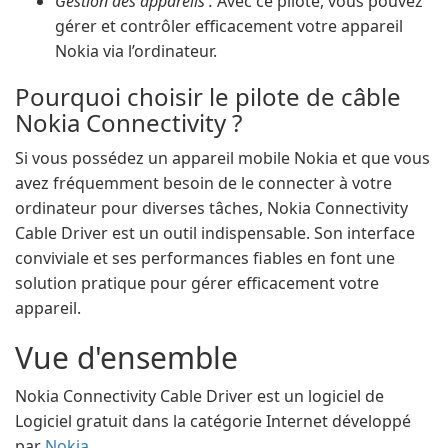
Gestion des appareils :
Avec ce pilote, vous pouvez
gérer et contrôler efficacement votre appareil
Nokia via l’ordinateur.
Pourquoi choisir le pilote de câble
Nokia Connectivity ?
Si vous possédez un appareil mobile Nokia et que vous
avez fréquemment besoin de le connecter à votre
ordinateur pour diverses tâches, Nokia Connectivity
Cable Driver est un outil indispensable. Son interface
conviviale et ses performances fiables en font une
solution pratique pour gérer efficacement votre
appareil.
Vue d'ensemble
Nokia Connectivity Cable Driver est un logiciel de
Logiciel gratuit dans la catégorie Internet développé
par
Nokia
.