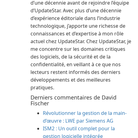
d’une décennie avant de rejoindre l’équipe
d’UpdateStar. Avec plus d’une décennie
d’expérience éditoriale dans l’industrie
technologique, j’apporte une richesse de
connaissances et d’expertise à mon rôle
actuel chez UpdateStar. Chez UpdateStar, je
me concentre sur les domaines critiques
des logiciels, de la sécurité et de la
confidentialité, en veillant à ce que nos
lecteurs restent informés des derniers
développements et des meilleures
pratiques.
Derniers commentaires de David
Fischer
Révolutionner la gestion de la main-
d’œuvre : LWE par Siemens AG
ISM2 : Un outil complet pour la
gestion logicielle intégrée