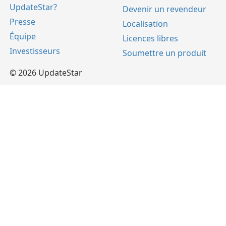
UpdateStar?
Devenir un revendeur
Presse
Localisation
Équipe
Licences libres
Investisseurs
Soumettre un produit
© 2026 UpdateStar