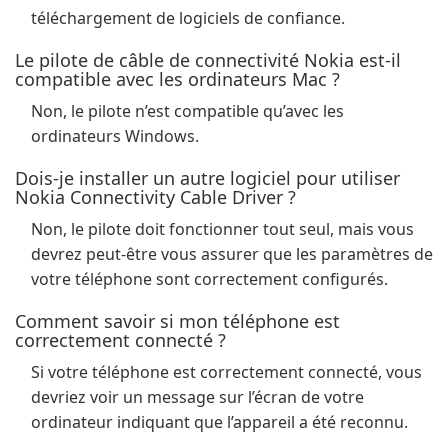
téléchargement de logiciels de confiance.
Le pilote de câble de connectivité Nokia est-il
compatible avec les ordinateurs Mac ?
Non, le pilote n’est compatible qu’avec les
ordinateurs Windows.
Dois-je installer un autre logiciel pour utiliser
Nokia Connectivity Cable Driver ?
Non, le pilote doit fonctionner tout seul, mais vous
devrez peut-être vous assurer que les paramètres de
votre téléphone sont correctement configurés.
Comment savoir si mon téléphone est
correctement connecté ?
Si votre téléphone est correctement connecté, vous
devriez voir un message sur l’écran de votre
ordinateur indiquant que l’appareil a été reconnu.