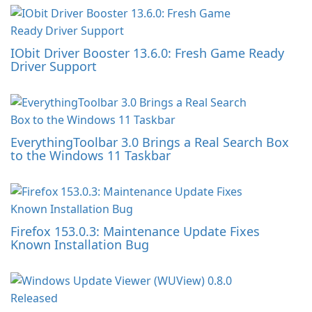
IObit Driver Booster 13.6.0: Fresh Game Ready
Driver Support
EverythingToolbar 3.0 Brings a Real Search Box
to the Windows 11 Taskbar
Firefox 153.0.3: Maintenance Update Fixes
Known Installation Bug