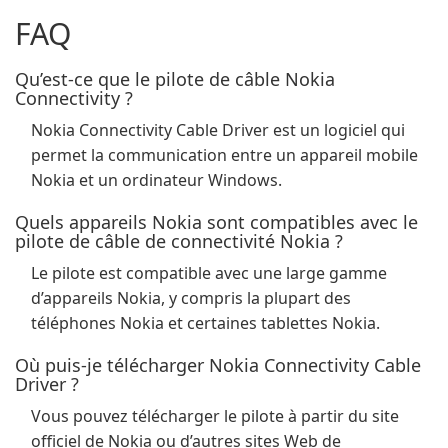
FAQ
Qu’est-ce que le pilote de câble Nokia
Connectivity ?
Nokia Connectivity Cable Driver est un logiciel qui
permet la communication entre un appareil mobile
Nokia et un ordinateur Windows.
Quels appareils Nokia sont compatibles avec le
pilote de câble de connectivité Nokia ?
Le pilote est compatible avec une large gamme
d’appareils Nokia, y compris la plupart des
téléphones Nokia et certaines tablettes Nokia.
Où puis-je télécharger Nokia Connectivity Cable
Driver ?
Vous pouvez télécharger le pilote à partir du site
officiel de Nokia ou d’autres sites Web de