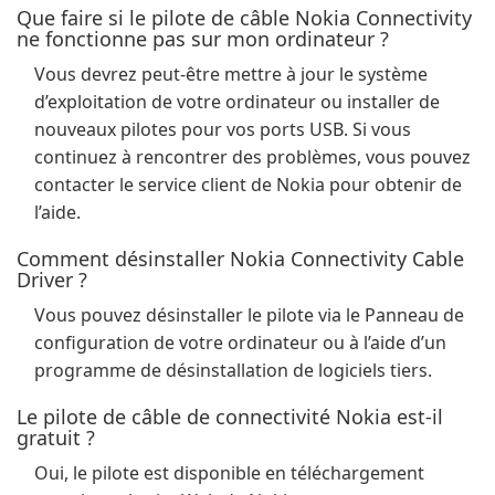
Que faire si le pilote de câble Nokia Connectivity
ne fonctionne pas sur mon ordinateur ?
Vous devrez peut-être mettre à jour le système
d’exploitation de votre ordinateur ou installer de
nouveaux pilotes pour vos ports USB. Si vous
continuez à rencontrer des problèmes, vous pouvez
contacter le service client de Nokia pour obtenir de
l’aide.
Comment désinstaller Nokia Connectivity Cable
Driver ?
Vous pouvez désinstaller le pilote via le Panneau de
configuration de votre ordinateur ou à l’aide d’un
programme de désinstallation de logiciels tiers.
Le pilote de câble de connectivité Nokia est-il
gratuit ?
Oui, le pilote est disponible en téléchargement