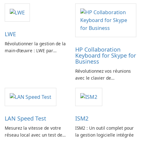
LWE
Révolutionner la gestion de la
HP Collaboration
main-d’œuvre : LWE par
Keyboard for Skype for
Siemens AG
Business
Révolutionnez vos réunions
avec le clavier de
collaboration HP
LAN Speed Test
ISM2
Mesurez la vitesse de votre
ISM2 : Un outil complet pour
réseau local avec un test de
la gestion logicielle intégrée