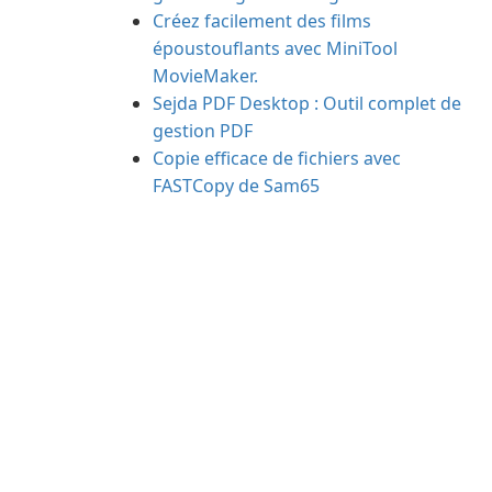
Créez facilement des films
époustouflants avec MiniTool
MovieMaker.
Sejda PDF Desktop : Outil complet de
gestion PDF
Copie efficace de fichiers avec
FASTCopy de Sam65