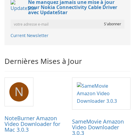
Ne manquez jamais une mise à jour
pour Nokia Connectivity Cable Driver
avec UpdateStar
Current Newsletter
Dernières Mises à Jour
N
NoteBurner Amazon
SameMovie Amazon
Video Downloader for
Video Downloader
Mac 3.0.3
3.0.3