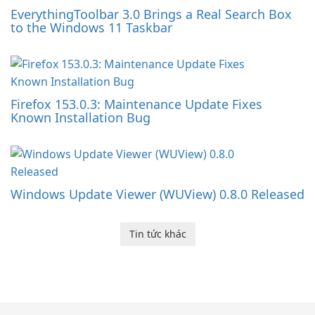
EverythingToolbar 3.0 Brings a Real Search Box
to the Windows 11 Taskbar
Firefox 153.0.3: Maintenance Update Fixes
Known Installation Bug
Windows Update Viewer (WUView) 0.8.0 Released
Tin tức khác