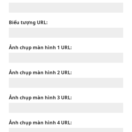
Biểu tượng URL:
Ảnh chụp màn hình 1 URL:
Ảnh chụp màn hình 2 URL:
Ảnh chụp màn hình 3 URL:
Ảnh chụp màn hình 4 URL: