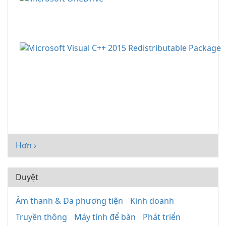
Hơn ›
Duyệt
Âm thanh & Đa phương tiện
Kinh doanh
Truyền thông
Máy tính để bàn
Phát triển