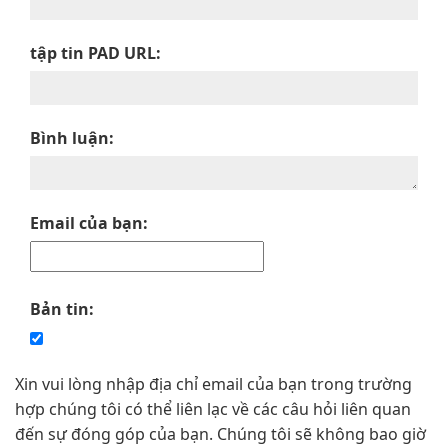
tập tin PAD URL:
Bình luận:
Email của bạn:
Bản tin:
Xin vui lòng nhập địa chỉ email của bạn trong trường
hợp chúng tôi có thể liên lạc về các câu hỏi liên quan
đến sự đóng góp của bạn. Chúng tôi sẽ không bao giờ