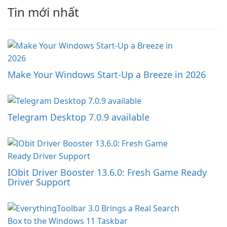
Tin mới nhất
Make Your Windows Start-Up a Breeze in 2026
Telegram Desktop 7.0.9 available
IObit Driver Booster 13.6.0: Fresh Game Ready
Driver Support