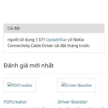
Cài đặt
người sử dụng 1.571
UpdateStar
có Nokia
Connectivity Cable Driver cài đặt tháng trước.
Đánh giá mới nhất
PDFCreator
Driver Booster