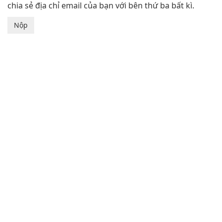
chia sẻ địa chỉ email của bạn với bên thứ ba bất kì.