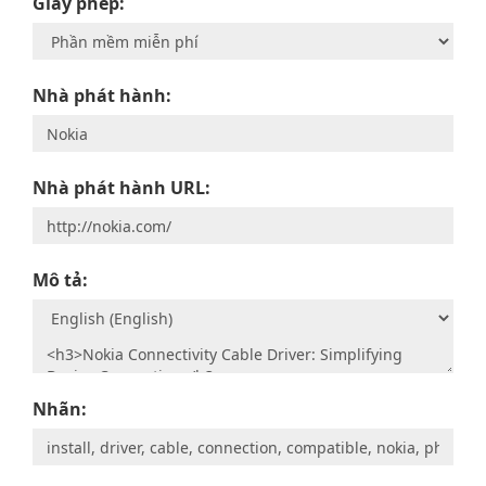
Giấy phép:
Nhà phát hành:
Nhà phát hành URL:
Mô tả:
Nhãn: