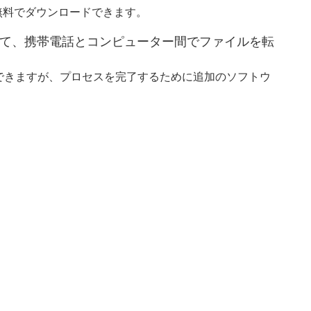
ら無料でダウンロードできます。
iver を使用して、携帯電話とコンピューター間でファイルを転
できますが、プロセスを完了するために追加のソフトウ
。