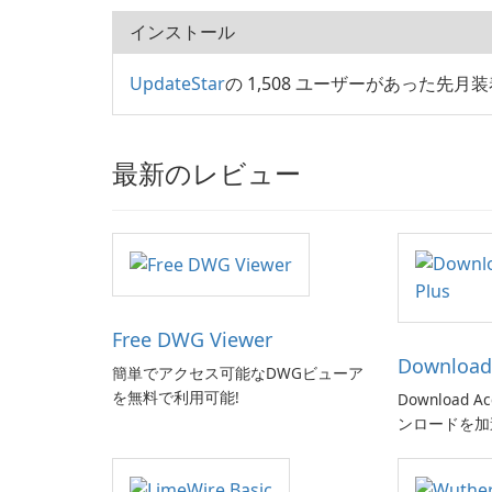
インストール
UpdateStar
の 1,508 ユーザーがあった先月装着 Noki
最新のレビュー
Free DWG Viewer
Download 
簡単でアクセス可能なDWGビューア
を無料で利用可能!
Download Ac
ンロードを加