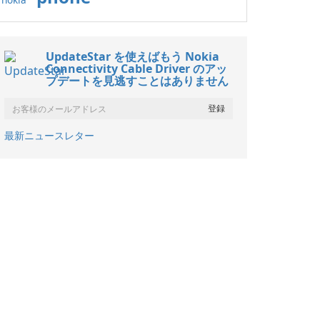
UpdateStar を使えばもう Nokia
Connectivity Cable Driver のアッ
プデートを見逃すことはありません
最新ニュースレター