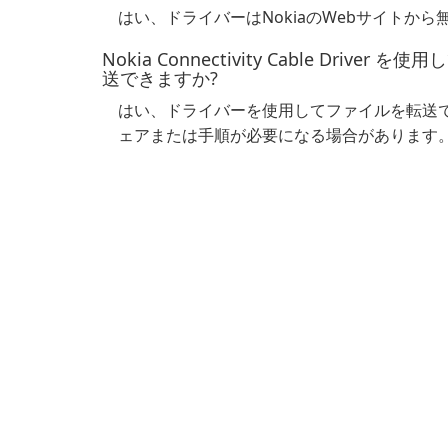
はい、ドライバーはNokiaのWebサイトか
Nokia Connectivity Cable Dr
送できますか?
はい、ドライバーを使用してファイルを転送
ェアまたは手順が必要になる場合があります