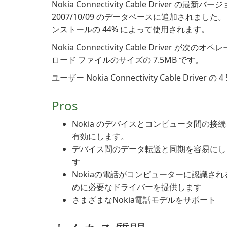
Nokia Connectivity Cable Driver の最新
2007/10/09 のデータベースに追加されました。
ンストールの 44% によって使用されます。
Nokia Connectivity Cable Driver 
ロード ファイルのサイズの 7.5MB です。
ユーザー Nokia Connectivity Cable Driv
Pros
Nokia のデバイスとコンピュータ間の接
有効にします。
デバイス間のデータ転送と同期を容易にし
す
Nokiaの電話がコンピューターに認識され
めに必要なドライバーを提供します
さまざまなNokia電話モデルをサポート