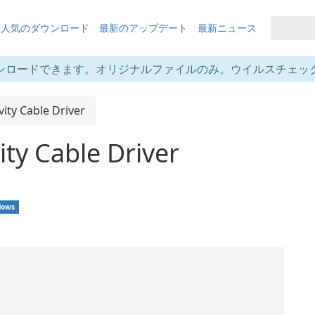
も人気のダウンロード
最新のアップデート
最新ニュース
ンロードできます。オリジナルファイルのみ。ウイルスチェッ
ity Cable Driver
ty Cable Driver
dows