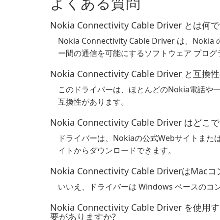
よくある質問
Nokia Connectivity Cable Driver とは
Nokia Connectivity Cable Driver
ー間の通信を可能にするソフトウェア プログ
Nokia Connectivity Cable Drive
このドライバーは、ほとんどのNokia電話や一
互換性があります。
Nokia Connectivity Cable Drive
ドライバーは、Nokiaの公式Webサイトま
イトからダウンロードできます。
Nokia Connectivity Cable Dri
いいえ、ドライバーは Windows ベース
Nokia Connectivity Cable Dr
要がありますか?