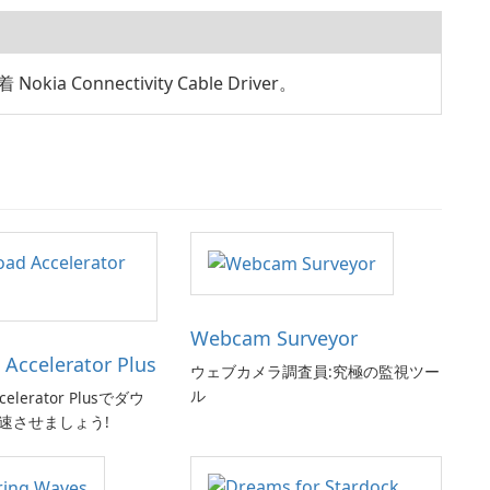
a Connectivity Cable Driver。
Webcam Surveyor
Accelerator Plus
ウェブカメラ調査員:究極の監視ツー
ル
celerator Plusでダウ
速させましょう!