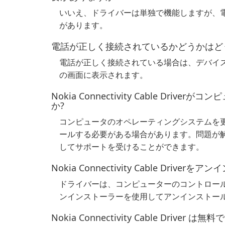
いいえ、ドライバーは単独で機能しますが、
があります。
電話が正しく接続されているかどうかはど
電話が正しく接続されている場合は、デバイ
の画面に表示されます。
Nokia Connectivity Cable D
か?
コンピュータのオペレーティングシステムを更
ールする必要がある場合があります。問題が
してサポートを受けることができます。
Nokia Connectivity Cable Dr
ドライバーは、コンピューターのコントロール
ンインストーラーを使用してアンインストー
Nokia Connectivity Cable Driver は無