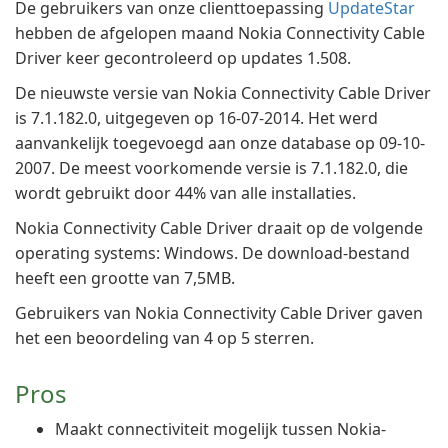
De gebruikers van onze clienttoepassing
UpdateStar
hebben de afgelopen maand Nokia Connectivity Cable
Driver keer gecontroleerd op updates 1.508.
De nieuwste versie van Nokia Connectivity Cable Driver
is 7.1.182.0, uitgegeven op 16-07-2014. Het werd
aanvankelijk toegevoegd aan onze database op 09-10-
2007. De meest voorkomende versie is 7.1.182.0, die
wordt gebruikt door 44% van alle installaties.
Nokia Connectivity Cable Driver draait op de volgende
operating systems: Windows. De download-bestand
heeft een grootte van 7,5MB.
Gebruikers van Nokia Connectivity Cable Driver gaven
het een beoordeling van 4 op 5 sterren.
Pros
Maakt connectiviteit mogelijk tussen Nokia-