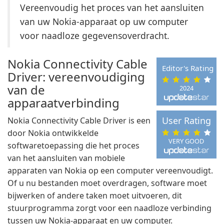
Vereenvoudig het proces van het aansluiten
van uw Nokia-apparaat op uw computer
voor naadloze gegevensoverdracht.
Nokia Connectivity Cable
Editor's Rating
Driver: vereenvoudiging
van de
2024
apparaatverbinding
User Rating
Nokia Connectivity Cable Driver is een
door Nokia ontwikkelde
VERY GOOD
softwaretoepassing die het proces
van het aansluiten van mobiele
apparaten van Nokia op een computer vereenvoudigt.
Of u nu bestanden moet overdragen, software moet
bijwerken of andere taken moet uitvoeren, dit
stuurprogramma zorgt voor een naadloze verbinding
tussen uw Nokia-apparaat en uw computer.