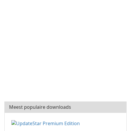
Meest populaire downloads