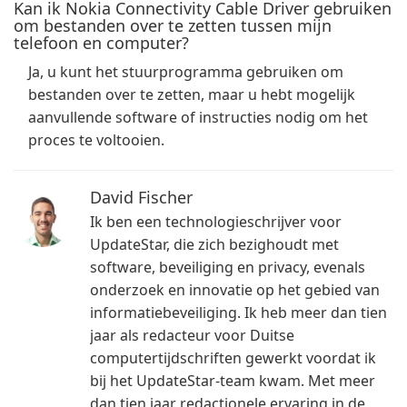
Kan ik Nokia Connectivity Cable Driver gebruiken
om bestanden over te zetten tussen mijn
telefoon en computer?
Ja, u kunt het stuurprogramma gebruiken om
bestanden over te zetten, maar u hebt mogelijk
aanvullende software of instructies nodig om het
proces te voltooien.
David Fischer
Ik ben een technologieschrijver voor
UpdateStar, die zich bezighoudt met
software, beveiliging en privacy, evenals
onderzoek en innovatie op het gebied van
informatiebeveiliging. Ik heb meer dan tien
jaar als redacteur voor Duitse
computertijdschriften gewerkt voordat ik
bij het UpdateStar-team kwam. Met meer
dan tien jaar redactionele ervaring in de