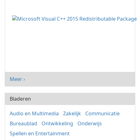
Meer ›
Bladeren
Audio en Multimedia
Zakelijk
Communicatie
Bureaublad
Ontwikkeling
Onderwijs
Spellen en Entertainment