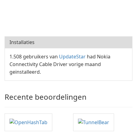
Installaties
1.508 gebruikers van
UpdateStar
had Nokia
Connectivity Cable Driver vorige maand
geïnstalleerd.
Recente beoordelingen