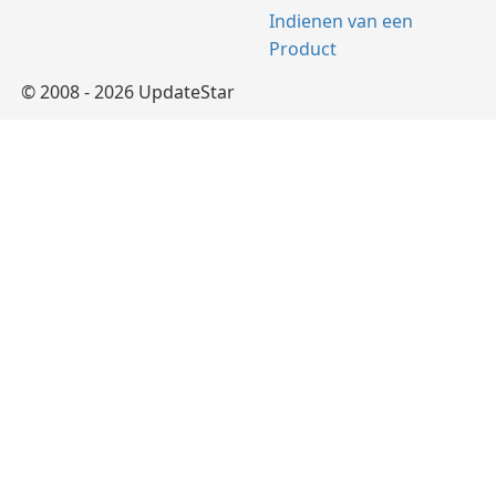
Indienen van een
Product
© 2008 - 2026 UpdateStar