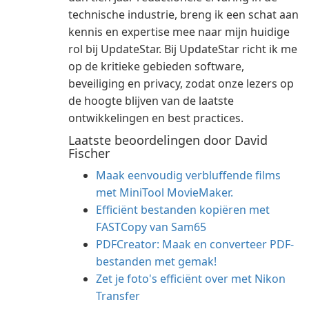
technische industrie, breng ik een schat aan
kennis en expertise mee naar mijn huidige
rol bij UpdateStar. Bij UpdateStar richt ik me
op de kritieke gebieden software,
beveiliging en privacy, zodat onze lezers op
de hoogte blijven van de laatste
ontwikkelingen en best practices.
Laatste beoordelingen door David
Fischer
Maak eenvoudig verbluffende films
met MiniTool MovieMaker.
Efficiënt bestanden kopiëren met
FASTCopy van Sam65
PDFCreator: Maak en converteer PDF-
bestanden met gemak!
Zet je foto's efficiënt over met Nikon
Transfer