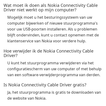
Wat moet ik doen als Nokia Connectivity Cable
Driver niet werkt op mijn computer?
Mogelijk moet u het besturingssysteem van uw
computer bijwerken of nieuwe stuurprogramma's
voor uw USB-poorten installeren. Als u problemen
blijft ondervinden, kunt u contact opnemen met de
klantenservice van Nokia voor verdere hulp.
Hoe verwijder ik de Nokia Connectivity Cable
Driver?
U kunt het stuurprogramma verwijderen via het
configuratiescherm van uw computer of met behulp
van een software-verwijderprogramma van derden.
Is Nokia Connectivity Cable Driver gratis?
Ja, het stuurprogramma is gratis te downloaden van
de website van Nokia.