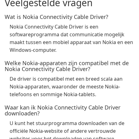
Veelgestelde vragen
Wat is Nokia Connectivity Cable Driver?
Nokia Connectivity Cable Driver is een
softwareprogramma dat communicatie mogelijk
maakt tussen een mobiel apparaat van Nokia en een
Windows-computer.
Welke Nokia-apparaten zijn compatibel met de
Nokia Connectivity Cable Driver?
De driver is compatibel met een breed scala aan
Nokia-apparaten, waaronder de meeste Nokia-
telefoons en sommige Nokia-tablets.
Waar kan ik Nokia Connectivity Cable Driver
downloaden?
U kunt het stuurprogramma downloaden van de
officiële Nokia-website of andere vertrouwde
websites voor het downloaden van software.