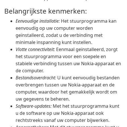
Belangrijkste kenmerken:
Eenvoudige installatie:
Het stuurprogramma kan
eenvoudig op uw computer worden
geïnstalleerd, zodat u de verbinding met
minimale inspanning kunt instellen.
Vlotte connectiviteit:
Eenmaal geïnstalleerd, zorgt
het stuurprogramma voor een soepele en
stabiele verbinding tussen uw Nokia-apparaat en
de computer.
Bestandsoverdracht:
U kunt eenvoudig bestanden
overbrengen tussen uw Nokia-apparaat en de
computer, waardoor het gemakkelijk wordt om
uw gegevens te beheren.
Software-updates:
Met het stuurprogramma kunt
u de software op uw Nokia-apparaat ook
rechtstreeks vanaf uw computer bijwerken.