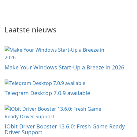
Laatste nieuws
Make Your Windows Start-Up a Breeze in 2026
Telegram Desktop 7.0.9 available
IObit Driver Booster 13.6.0: Fresh Game Ready
Driver Support