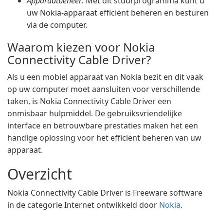
Apparaatbeheer:
Met dit stuurprogramma kunt u
uw Nokia-apparaat efficiënt beheren en besturen
via de computer.
Waarom kiezen voor Nokia
Connectivity Cable Driver?
Als u een mobiel apparaat van Nokia bezit en dit vaak
op uw computer moet aansluiten voor verschillende
taken, is Nokia Connectivity Cable Driver een
onmisbaar hulpmiddel. De gebruiksvriendelijke
interface en betrouwbare prestaties maken het een
handige oplossing voor het efficiënt beheren van uw
apparaat.
Overzicht
Nokia Connectivity Cable Driver is Freeware software
in de categorie Internet ontwikkeld door
Nokia
.