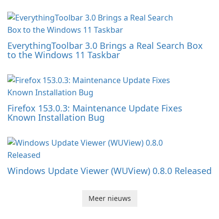
EverythingToolbar 3.0 Brings a Real Search Box
to the Windows 11 Taskbar
Firefox 153.0.3: Maintenance Update Fixes
Known Installation Bug
Windows Update Viewer (WUView) 0.8.0 Released
Meer nieuws