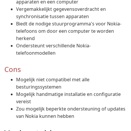
apparaten en een computer
Vergemakkelijkt gegevensoverdracht en
synchronisatie tussen apparaten
Biedt de nodige stuurprogramma's voor Nokia-
telefoons om door een computer te worden
herkend
Ondersteunt verschillende Nokia-
telefoonmodellen
Cons
Mogelijk niet compatibel met alle
besturingssystemen
Mogelijk handmatige installatie en configuratie
vereist
Zou mogelijk beperkte ondersteuning of updates
van Nokia kunnen hebben