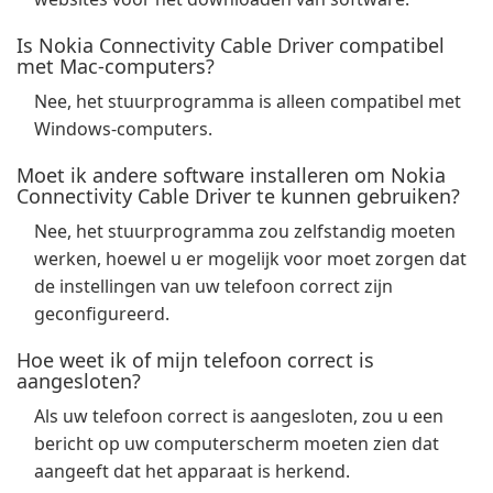
Is Nokia Connectivity Cable Driver compatibel
met Mac-computers?
Nee, het stuurprogramma is alleen compatibel met
Windows-computers.
Moet ik andere software installeren om Nokia
Connectivity Cable Driver te kunnen gebruiken?
Nee, het stuurprogramma zou zelfstandig moeten
werken, hoewel u er mogelijk voor moet zorgen dat
de instellingen van uw telefoon correct zijn
geconfigureerd.
Hoe weet ik of mijn telefoon correct is
aangesloten?
Als uw telefoon correct is aangesloten, zou u een
bericht op uw computerscherm moeten zien dat
aangeeft dat het apparaat is herkend.