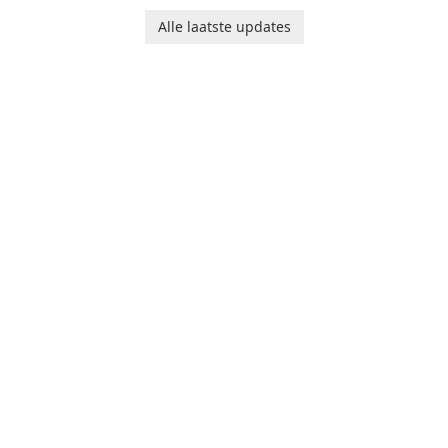
Runtime!
Alle laatste updates