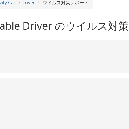
ity Cable Driver
ウイルス対策レポート
ity Cable Driver のウ