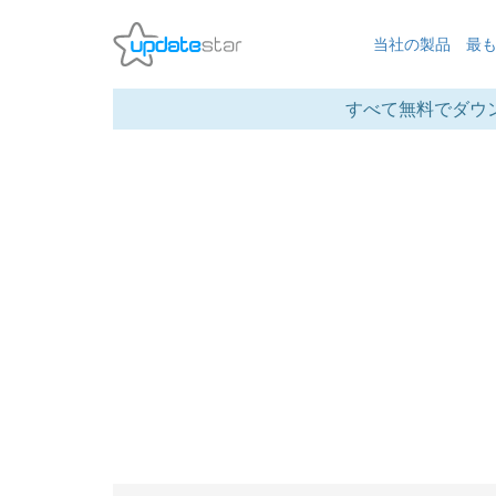
当社の製品
最
すべて無料でダウ