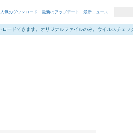
も人気のダウンロード
最新のアップデート
最新ニュース
ンロードできます。オリジナルファイルのみ。ウイルスチェッ