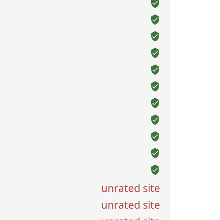
unrated site
unrated site