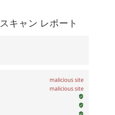
イルス対策スキャン レポート
malicious site
malicious site