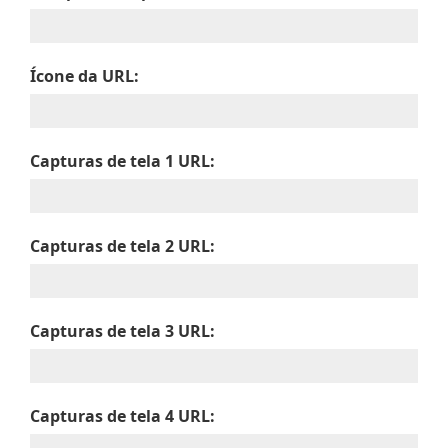
Ícone da URL:
Capturas de tela 1 URL:
Capturas de tela 2 URL:
Capturas de tela 3 URL:
Capturas de tela 4 URL: