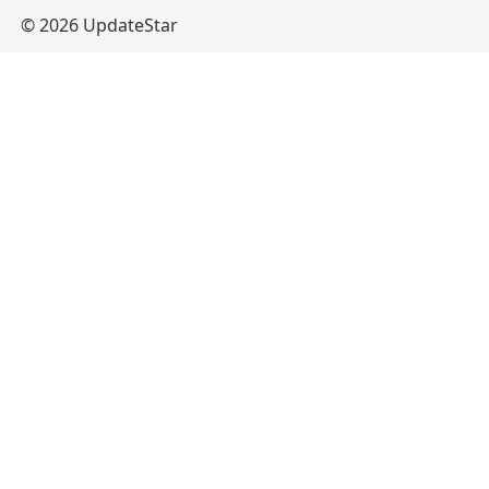
© 2026 UpdateStar