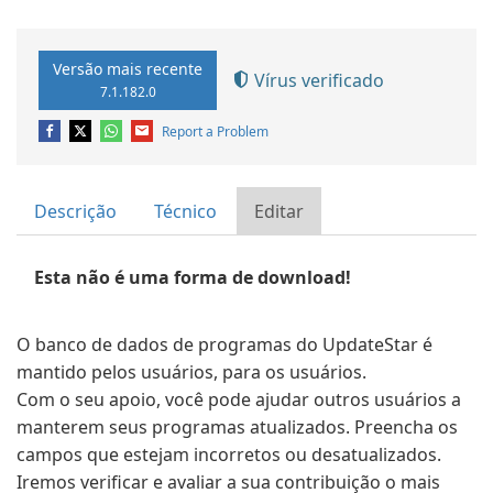
Versão mais recente
Vírus verificado
7.1.182.0
Report a Problem
Descrição
Técnico
Editar
Esta não é uma forma de download!
O banco de dados de programas do UpdateStar é
mantido pelos usuários, para os usuários.
Com o seu apoio, você pode ajudar outros usuários a
manterem seus programas atualizados. Preencha os
campos que estejam incorretos ou desatualizados.
Iremos verificar e avaliar a sua contribuição o mais