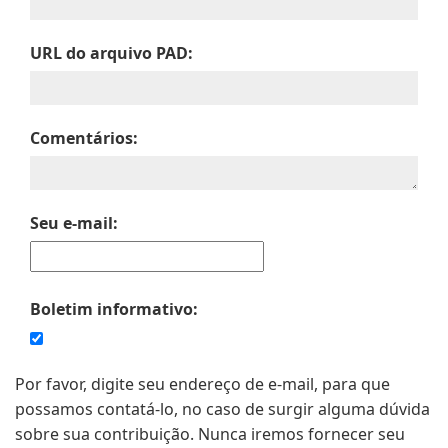
URL do arquivo PAD:
Comentários:
Seu e-mail:
Boletim informativo:
Por favor, digite seu endereço de e-mail, para que
possamos contatá-lo, no caso de surgir alguma dúvida
sobre sua contribuição. Nunca iremos fornecer seu