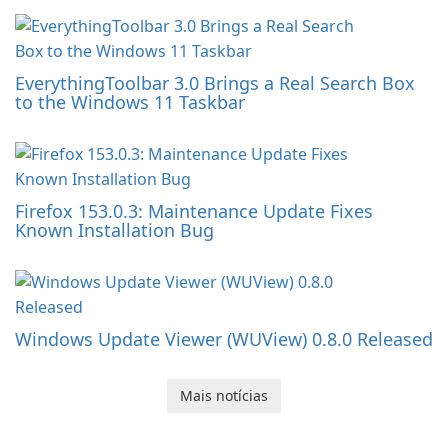
EverythingToolbar 3.0 Brings a Real Search Box
to the Windows 11 Taskbar
Firefox 153.0.3: Maintenance Update Fixes
Known Installation Bug
Windows Update Viewer (WUView) 0.8.0 Released
Mais notícias