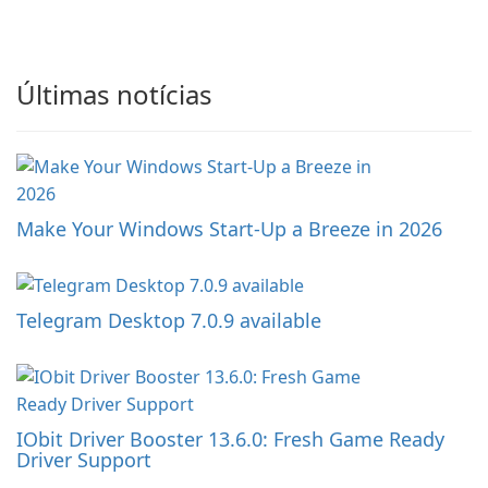
Últimas notícias
Make Your Windows Start-Up a Breeze in 2026
Telegram Desktop 7.0.9 available
IObit Driver Booster 13.6.0: Fresh Game Ready
Driver Support