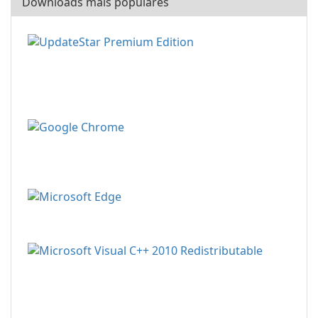
Downloads mais populares