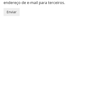
endereço de e-mail para terceiros.