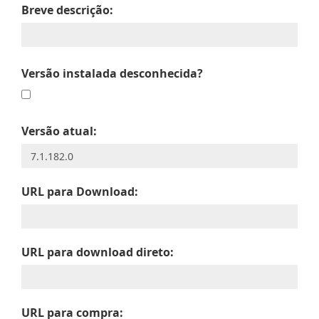
Breve descrição:
Versão instalada desconhecida?
Versão atual:
URL para Download:
URL para download direto:
URL para compra: