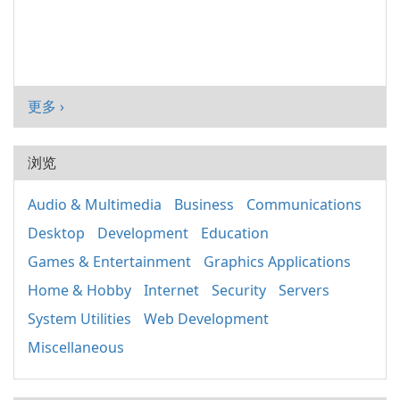
更多 ›
浏览
Audio & Multimedia
Business
Communications
Desktop
Development
Education
Games & Entertainment
Graphics Applications
Home & Hobby
Internet
Security
Servers
System Utilities
Web Development
Miscellaneous