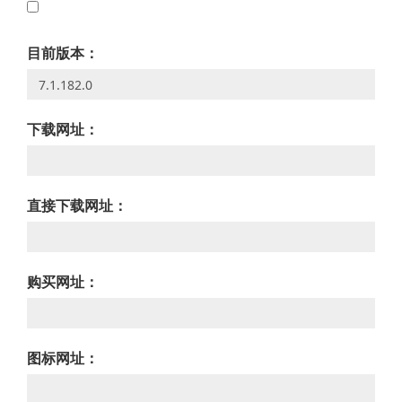
目前版本：
下载网址：
直接下载网址：
购买网址：
图标网址：