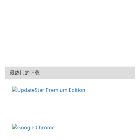
最热门的下载