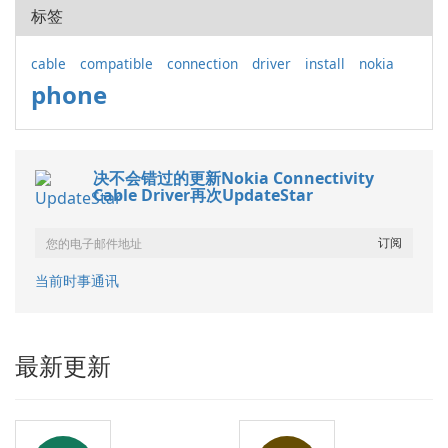
标签
cable
compatible
connection
driver
install
nokia
phone
决不会错过的更新Nokia Connectivity
Cable Driver再次UpdateStar
当前时事通讯
最新更新