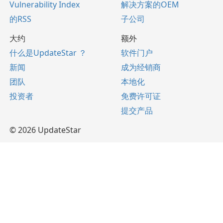
Vulnerability Index
解决方案的OEM
的RSS
子公司
大约
额外
什么是UpdateStar ？
软件门户
新闻
成为经销商
团队
本地化
投资者
免费许可证
提交产品
© 2026 UpdateStar