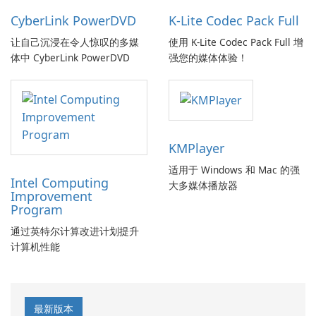
CyberLink PowerDVD
K-Lite Codec Pack Full
让自己沉浸在令人惊叹的多媒
使用 K-Lite Codec Pack Full 增
体中 CyberLink PowerDVD
强您的媒体体验！
KMPlayer
适用于 Windows 和 Mac 的强
Intel Computing
大多媒体播放器
Improvement
Program
通过英特尔计算改进计划提升
计算机性能
最新版本