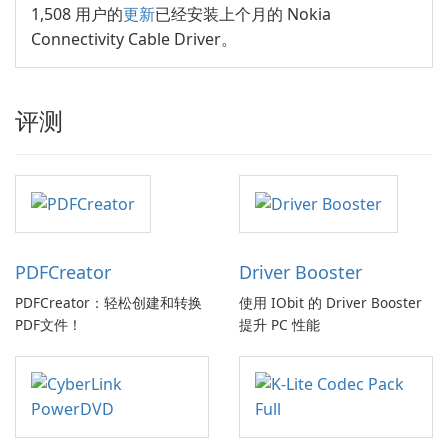
1,508 用户的
更新
已经安装上个月的 Nokia
Connectivity Cable Driver。
评测
PDFCreator
Driver Booster
PDFCreator：轻松创建和转换
使用 IObit 的 Driver Booster
PDF文件！
提升 PC 性能