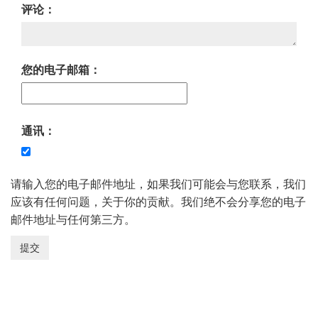
评论：
您的电子邮箱：
通讯：
请输入您的电子邮件地址，如果我们可能会与您联系，我们
应该有任何问题，关于你的贡献。我们绝不会分享您的电子
邮件地址与任何第三方。