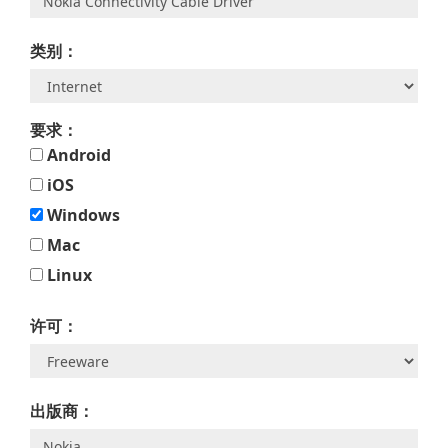
类别：
要求：
Android
iOS
Windows
Mac
Linux
许可：
出版商：