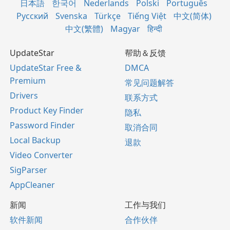
日本語
한국어
Nederlands
Polski
Português
Русский
Svenska
Türkçe
Tiếng Việt
中文(简体)
中文(繁體)
Magyar
हिन्दी
UpdateStar
帮助＆反馈
UpdateStar Free &
DMCA
Premium
常见问题解答
Drivers
联系方式
Product Key Finder
隐私
Password Finder
取消合同
Local Backup
退款
Video Converter
SigParser
AppCleaner
新闻
工作与我们
软件新闻
合作伙伴