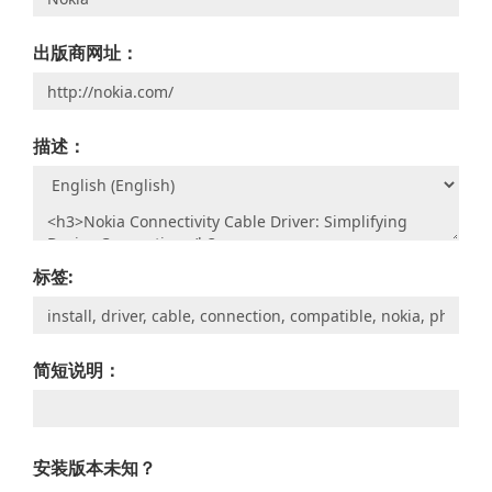
出版商网址：
描述：
标签:
简短说明：
安装版本未知？