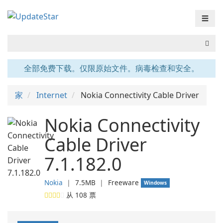
☰
全部免费下载。仅限原始文件。病毒检查和安全。
家
Internet
Nokia Connectivity Cable Driver
Nokia Connectivity
Cable Driver
7.1.182.0
Nokia
❘
7.5MB
❘
Freeware
Windows
从
108
票