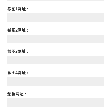
截图1网址：
截图2网址：
截图3网址：
截图4网址：
垫档网址：