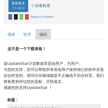
最新版本
病毒检查
7.1.182.0
Report a Problem
描述
技术
编辑
这不是一个下载表格！
该UpdateStar计划数据库是由用户，为用户。
与您的支持，您可以帮助所有其他用户保持他们的软件安装
切合时宜的。填写任何领域都是不正确或不切合时宜。我们
将检查和评估您的贡献，尽快落实。
感谢您的支持UpdateStar ！
标题：